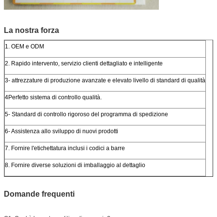
La nostra forza
1. OEM e ODM
2. Rapido intervento, servizio clienti dettagliato e intelligente
3- attrezzature di produzione avanzate e elevato livello di standard di qualità
4Perfetto sistema di controllo qualità.
5- Standard di controllo rigoroso del programma di spedizione
6- Assistenza allo sviluppo di nuovi prodotti
7. Fornire l'etichettatura inclusi i codici a barre
8. Fornire diverse soluzioni di imballaggio al dettaglio
Domande frequenti