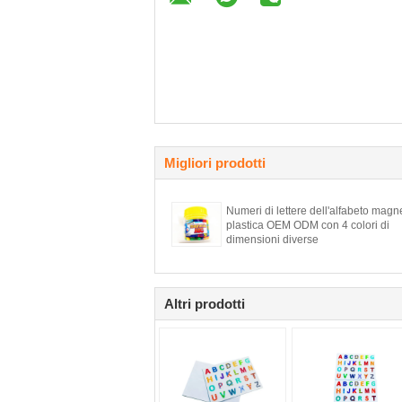
Migliori prodotti
Numeri di lettere dell'alfabeto magne
plastica OEM ODM con 4 colori di
dimensioni diverse
Altri prodotti