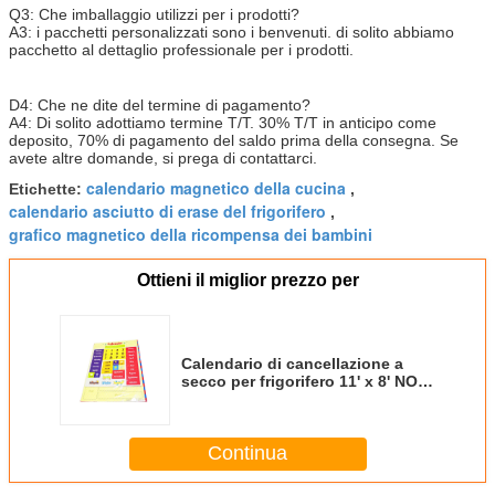
Q3: Che imballaggio utilizzi per i prodotti?
A3: i pacchetti personalizzati sono i benvenuti. di solito abbiamo
pacchetto al dettaglio professionale per i prodotti.
D4: Che ne dite del termine di pagamento?
A4: Di solito adottiamo termine T/T. 30% T/T in anticipo come
deposito, 70% di pagamento del saldo prima della consegna. Se
avete altre domande, si prega di contattarci.
calendario magnetico della cucina
Etichette:
,
calendario asciutto di erase del frigorifero
,
grafico magnetico della ricompensa dei bambini
Ottieni il miglior prezzo per
Calendario di cancellazione a
secco per frigorifero 11' x 8' NO
macchie
Continua