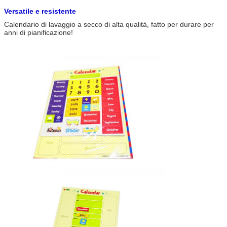
Versatile e resistente
Calendario di lavaggio a secco di alta qualità, fatto per durare per
anni di pianificazione!