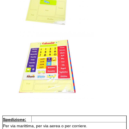
Spedizione:
Per via marittima, per via aerea o per corriere.