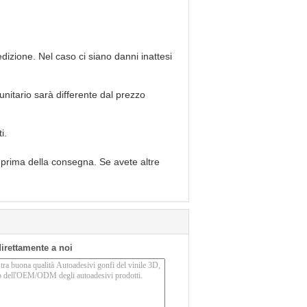
dizione. Nel caso ci siano danni inattesi
 unitario sarà differente dal prezzo
i.
 prima della consegna. Se avete altre
 direttamente a noi