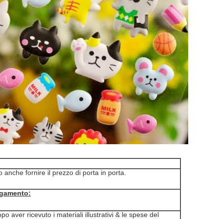
 anche fornire il prezzo di porta in porta.
agamento:
 aver ricevuto i materiali illustrativi & le spese del