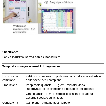
Spedizione:
Per via marittima, per via aerea o per corriere.
Tempo di consegna e termini di pagamento:
Fornitura del
7-10 giorni lavorativi dopo la ricezione delle opere d'arte e
campione
delle spese per il campione
Produzione
Per piccole quantità - 15 giorni lavorativi dopo
l'approvazione del campione e ricezione del deposito.
Gran quantità - deve essere discussa. (si può fare un
accordo speciale su richiesta)
Condizioni di
Campione - pagamento anticipato