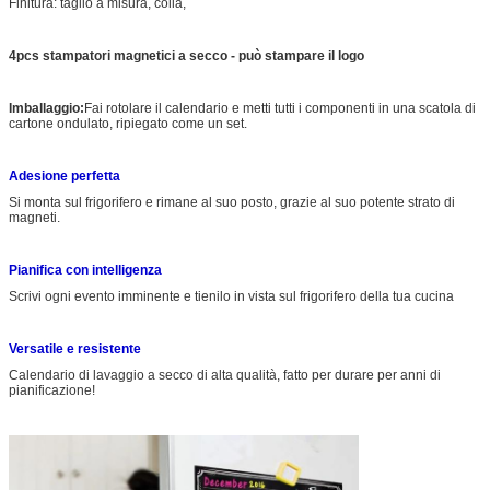
Finitura: taglio a misura, colla,
4pcs stampatori magnetici a secco - può stampare il logo
Imballaggio:
Fai rotolare il calendario e metti tutti i componenti in una scatola di
cartone ondulato, ripiegato come un set.
Adesione perfetta
Si monta sul frigorifero e rimane al suo posto, grazie al suo potente strato di
magneti.
Pianifica con intelligenza
Scrivi ogni evento imminente e tienilo in vista sul frigorifero della tua cucina
Versatile e resistente
Calendario di lavaggio a secco di alta qualità, fatto per durare per anni di
pianificazione!